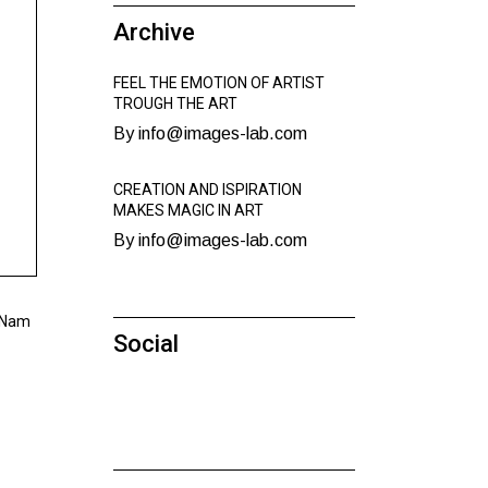
Archive
FEEL THE EMOTION OF ARTIST
TROUGH THE ART
By info@images-lab.com
CREATION AND ISPIRATION
MAKES MAGIC IN ART
By info@images-lab.com
. Nam
Social