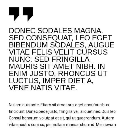
DONEC SODALES MAGNA.
SED CONSEQUAT, LEO EGET
BIBENDUM SODALES, AUGUE
VITAE FELIS VELIT CURSUS
NUNC. SED FRINGILLA
MAURIS SIT AMET NIBH. IN
ENIM JUSTO, RHONCUS UT
LUCTUS, IMPER DIET A,
VENE NATIS VITAE.
Nullam quis ante. Etiam sit amet orci eget eros faucibus
tincidunt. Donec pede justo, fringilla vel, aliquet nec. Duis leo.
Consul bonorum volutpat et sit, qui ut quaerendum. Autem
vitae nostro cum cu, per nullam mnesarchum id. Mei novum