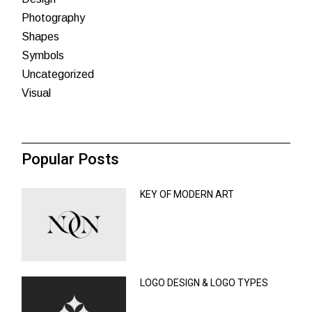
Photography
Shapes
Symbols
Uncategorized
Visual
Popular Posts
KEY OF MODERN ART
LOGO DESIGN & LOGO TYPES