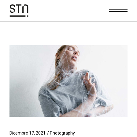
Dicembre 17, 2021
Photography