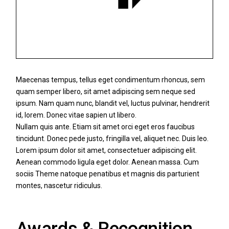
Maecenas tempus, tellus eget condimentum rhoncus, sem
quam semper libero, sit amet adipiscing sem neque sed
ipsum. Nam quam nunc, blandit vel, luctus pulvinar, hendrerit
id, lorem. Donec vitae sapien ut libero.
Nullam quis ante. Etiam sit amet orci eget eros faucibus
tincidunt. Donec pede justo, fringilla vel, aliquet nec. Duis leo.
Lorem ipsum dolor sit amet, consectetuer adipiscing elit.
Aenean commodo ligula eget dolor. Aenean massa. Cum
sociis Theme natoque penatibus et magnis dis parturient
montes, nascetur ridiculus.
Awards & Recognition