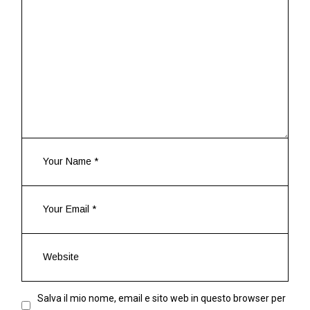
Salva il mio nome, email e sito web in questo browser per