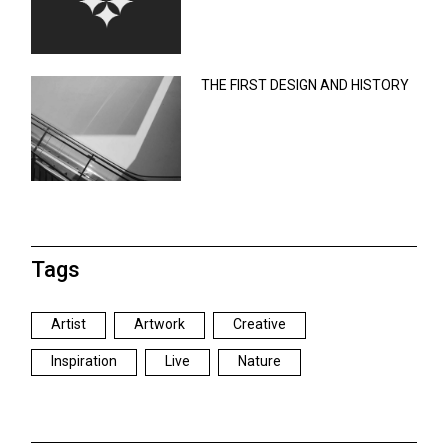
THE FIRST DESIGN AND HISTORY
Tags
Artist
Artwork
Creative
Inspiration
Live
Nature