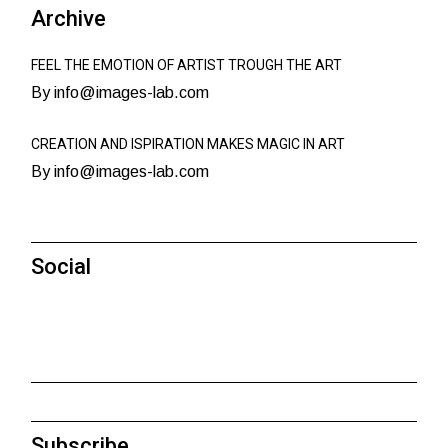
Archive
FEEL THE EMOTION OF ARTIST TROUGH THE ART
By info@images-lab.com
CREATION AND ISPIRATION MAKES MAGIC IN ART
By info@images-lab.com
Social
Subscribe