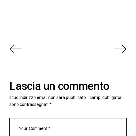
Lascia un commento
Il tuo indirizzo email non sarà pubblicato.
I campi obbligatori
sono contrassegnati
*