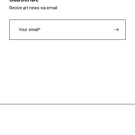
Recive art news via email