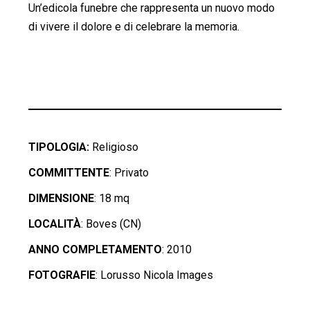
Un’edicola funebre che rappresenta un nuovo modo
di vivere il dolore e di celebrare la memoria.
TIPOLOGIA:
Religioso
COMMITTENTE
: Privato
DIMENSIONE
: 18 mq
LOCALITÀ
: Boves (CN)
ANNO COMPLETAMENTO
: 2010
FOTOGRAFIE
: Lorusso Nicola Images