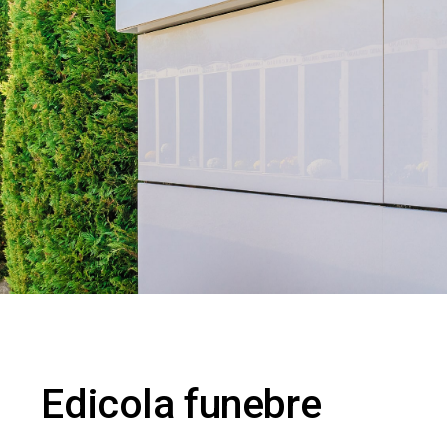
Edicola funebre