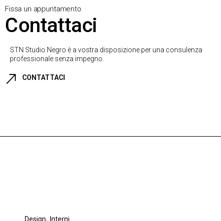
Fissa un appuntamento
Contattaci
STN Studio Negro è a vostra disposizione per una consulenza
professionale senza impegno.
CONTATTACI
Design
Interni