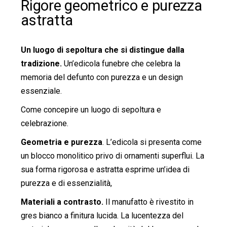
Rigore geometrico e purezza
astratta
Un luogo di sepoltura che si distingue dalla
tradizione.
Un’edicola funebre che celebra la
memoria del defunto con purezza e un design
essenziale.
Come concepire un luogo di sepoltura e
celebrazione.
Geometria e purezza
. L’edicola si presenta come
un blocco monolitico privo di ornamenti superflui. La
sua forma rigorosa e astratta esprime un’idea di
purezza e di essenzialità,
Materiali a contrasto.
Il manufatto è rivestito in
gres bianco a finitura lucida. La lucentezza del