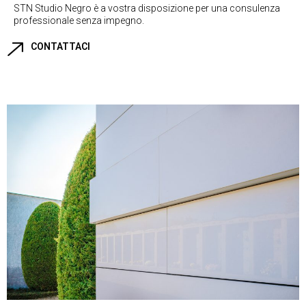
STN Studio Negro è a vostra disposizione per una consulenza
professionale senza impegno.
CONTATTACI