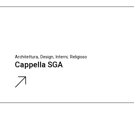
Architettura
Design
Interni
Religioso
Cappella SGA