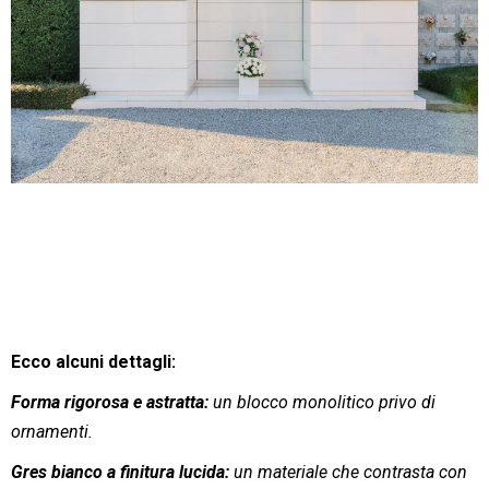
Ecco alcuni dettagli:
Forma rigorosa e astratta:
un blocco monolitico privo di
ornamenti.
Gres bianco a finitura lucida:
un materiale che contrasta con