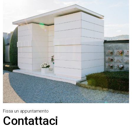
Fissa un appuntamento
Contattaci