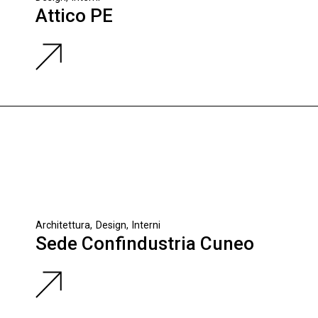
Attico PE
Architettura
Design
Interni
Sede Confindustria Cuneo