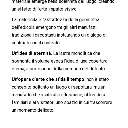
materiale emerge nella solennità del luogo, creando
un effetto di forte impatto visivo.
La matericità e l’astrattezza della geometria
dell’edicola emergono tra gli altri manufatti
tradizionali circostanti instaurando un dialogo di
contrasti
con il contesto
Un’idea di eternità.
La lastra monolitica che
sormonta il volume evoca l’idea di una copertura
eterna, a protezione della memoria del defunto.
Un’opera d’arte che sfida il tempo.
non è stato
concepito soltanto un luogo di sepoltura, ma un
manufatto che invita alla riflessione, offrendo a
familiari e ai visitatori uno spazio in cui trascorrere
un momento delicato.