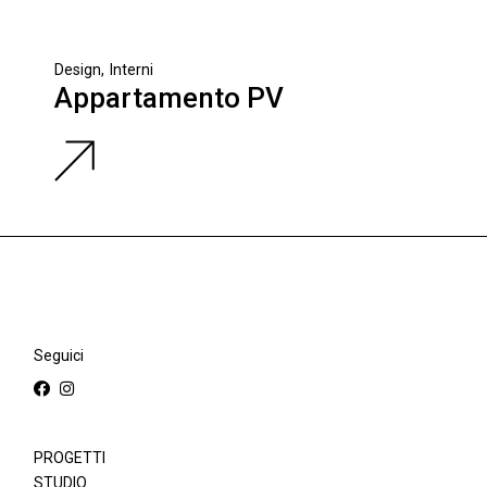
Design
Interni
Appartamento PV
Seguici
PROGETTI
STUDIO