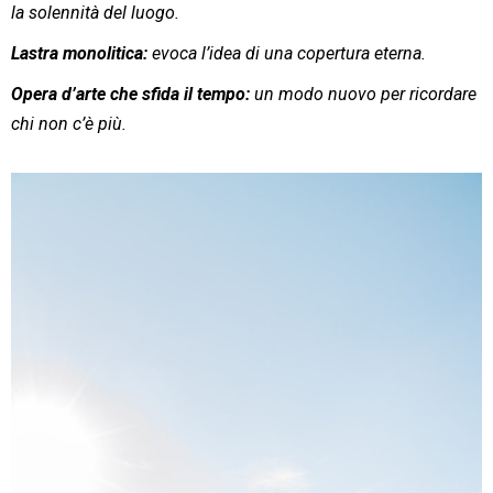
la solennità del luogo.
Lastra monolitica:
evoca l’idea di una copertura eterna.
Opera d’arte che sfida il tempo:
un modo nuovo per ricordare
chi non c’è più.