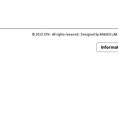
© 2023 STN - All rights reserved - Designed by
IMAGES LAB
Informat