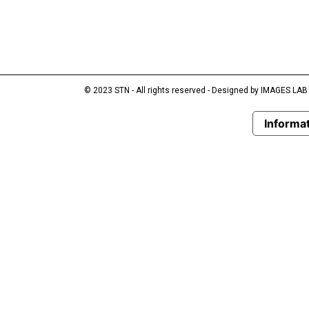
© 2023 STN - All rights reserved - Designed by
IMAGES LAB
Informat